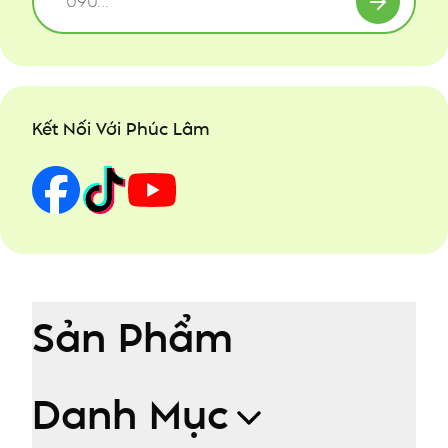
Kết Nối Với Phúc Lâm
Sản Phẩm
Danh Mục