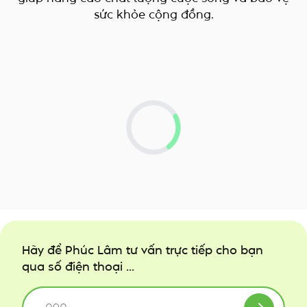
sức khỏe cộng đồng.
Loading...
Hãy để Phúc Lâm tư vấn trực tiếp cho bạn
qua số điện thoại ...