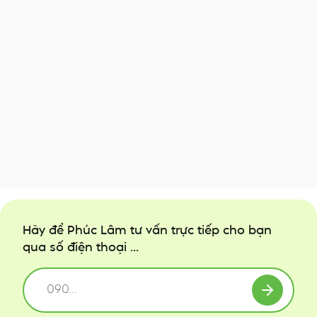
Hãy để Phúc Lâm tư vấn trực tiếp cho bạn
qua số điện thoại ...