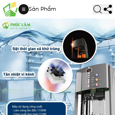
Sản Phẩm