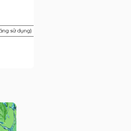
háng sử dụng)