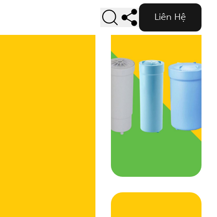
Liên Hệ