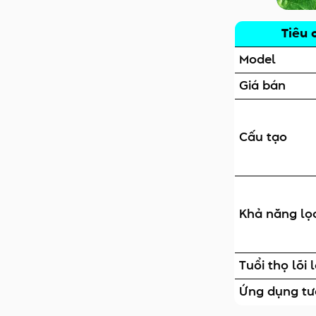
Tiêu 
Model
Giá bán
Cấu tạo
Khả năng lọ
Tuổi thọ lõi 
Ứng dụng tư