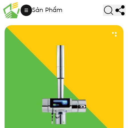
Sản Phẩm