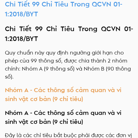
Chi Tiết 99 Chỉ Tiêu Trong QCVN 01-
1:2018/BYT
Chi Tiết 99 Chỉ Tiêu Trong QCVN 01-
1:2018/BYT
Quy chuẩn này quy định ngưỡng giới hạn cho
phép của 99 thông số, được chia thành 2 nhóm
chính: Nhóm A (9 thông số) và Nhóm B (90 thông
số).
Nhóm A - Các thông số cảm quan và vi
sinh vật cơ bản (9 chỉ tiêu)
Nhóm A - Các thông số cảm quan và vi
sinh vật cơ bản (9 chỉ tiêu)
Đây là các chỉ tiêu bắt buộc phải được các đơn vị