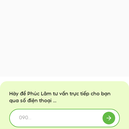
Hãy để Phúc Lâm tư vấn trực tiếp cho bạn
qua số điện thoại ...