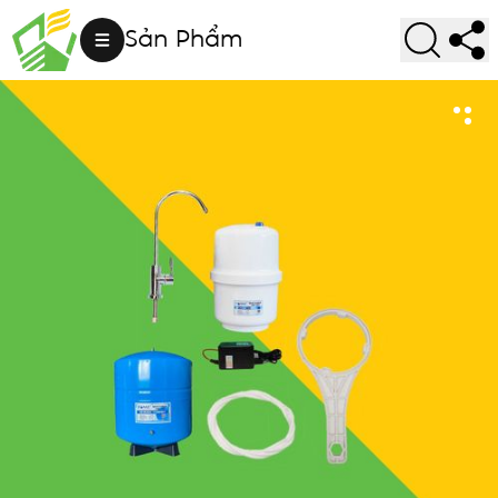
Sản Phẩm